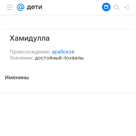
Хамидулла
Происхождение:
арабское
Значение:
достойный похвалы
Именины