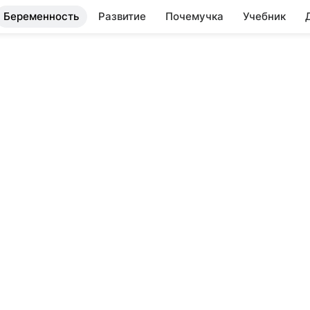
Беременность
Развитие
Почемучка
Учебник