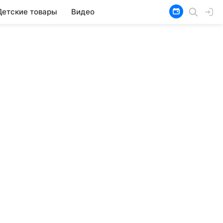
Детские товары
Видео