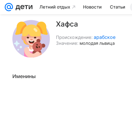
Летний отдых
Новости
Статьи
Хафса
арабское
Происхождение:
Значение:
молодая львица
Именины