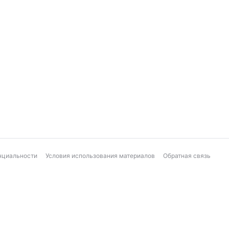
нциальности
Условия использования материалов
Обратная связь