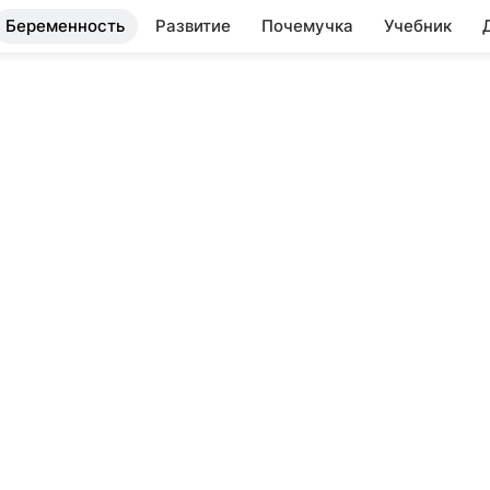
Беременность
Развитие
Почемучка
Учебник