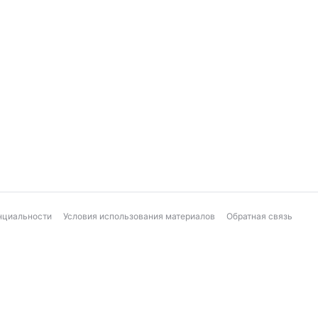
нциальности
Условия использования материалов
Обратная связь