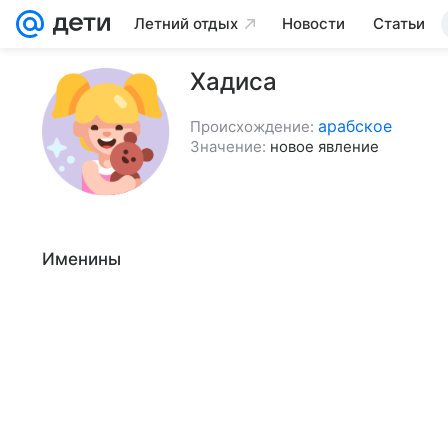
Летний отдых
Новости
Статьи
Хадиса
арабское
Происхождение:
Значение:
новое явление
Именины