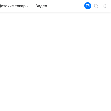
Детские товары
Видео