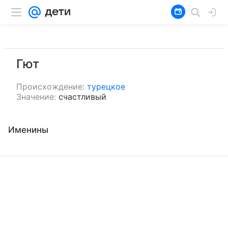
Гют
Происхождение:
турецкое
Значение:
счастливый
Именины