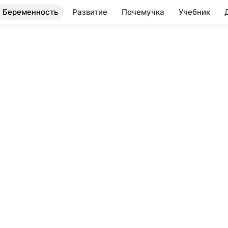
Беременность
Развитие
Почемучка
Учебник