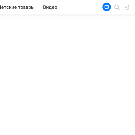
Детские товары
Видео