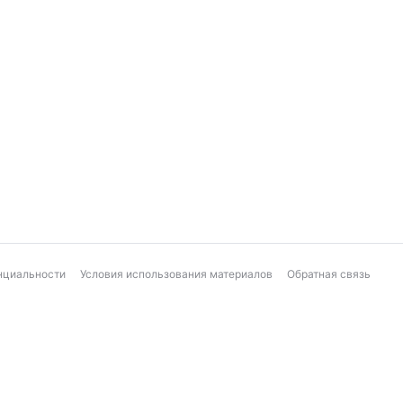
нциальности
Условия использования материалов
Обратная связь