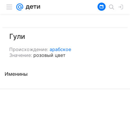
Гули
Происхождение:
арабское
Значение:
розовый цвет
Именины