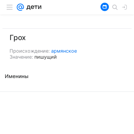
Грох
Происхождение:
армянское
Значение:
пишущий
Именины