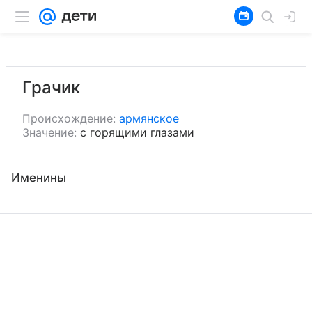
Грачик
Происхождение:
армянское
Значение:
с горящими глазами
Именины