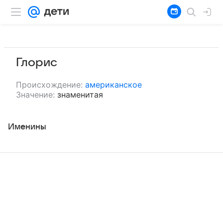
Глорис
Происхождение:
американское
Значение:
знаменитая
Именины