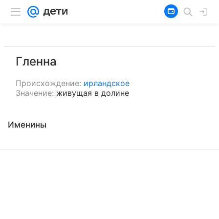
Гленна
Происхождение:
ирландское
Значение:
живущая в долине
Именины