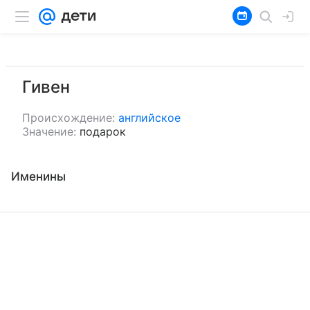
Гивен
Происхождение:
английское
Значение:
подарок
Именины