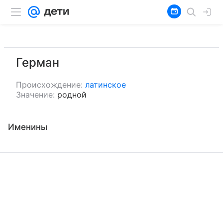
Герман
Происхождение:
латинское
Значение:
родной
Именины