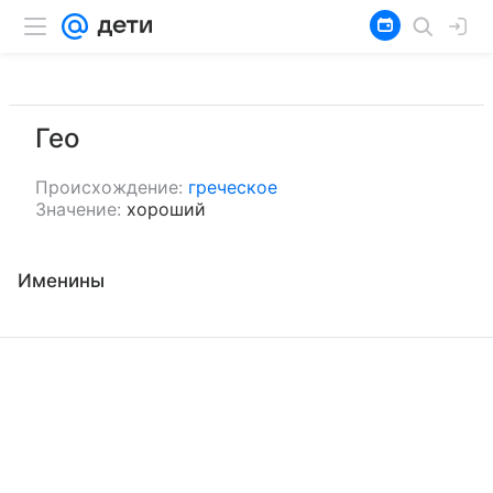
Гео
Происхождение:
греческое
Значение:
хороший
Именины