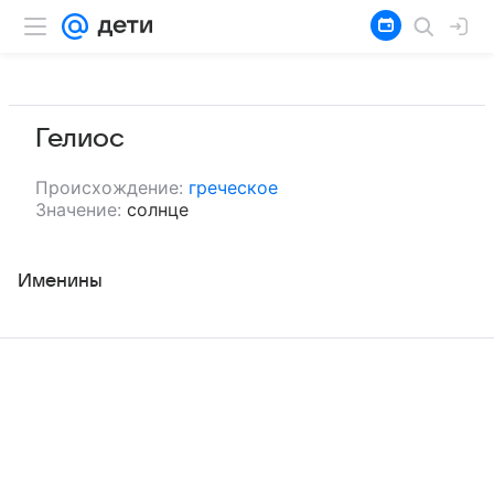
Гелиос
Происхождение:
греческое
Значение:
солнце
Именины