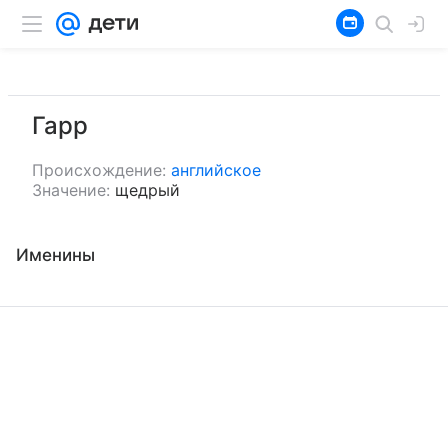
Гарр
Происхождение:
английское
Значение:
щедрый
Именины