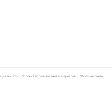
нциальности
Условия использования материалов
Обратная связь