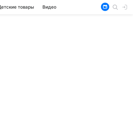
Детские товары
Видео