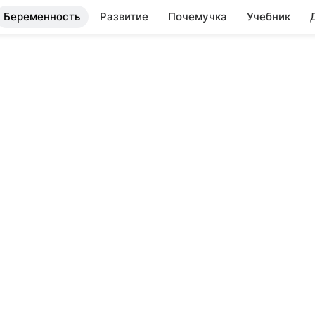
Беременность
Развитие
Почемучка
Учебник