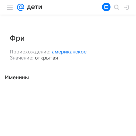
Фри
Происхождение:
американское
Значение:
открытая
Именины