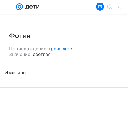
Фотин
Происхождение:
греческое
Значение:
светлая
Именины