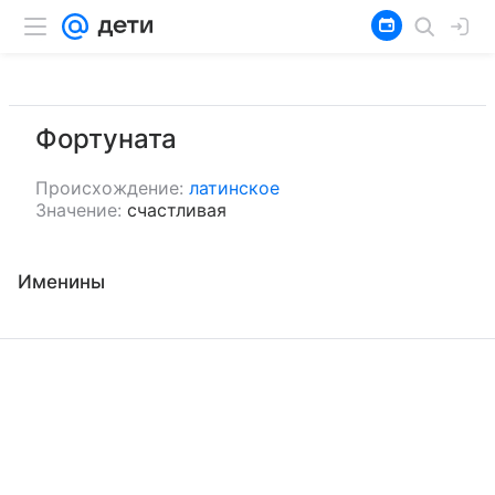
Фортуната
Происхождение:
латинское
Значение:
счастливая
Именины