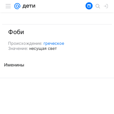
Фоби
Происхождение:
греческое
Значение:
несущая свет
Именины