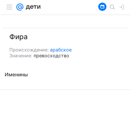
Фира
Происхождение:
арабское
Значение:
превосходство
Именины