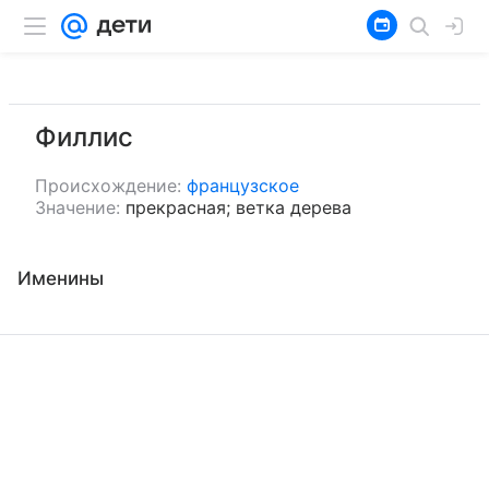
Филлис
Происхождение:
французское
Значение:
прекрасная; ветка дерева
Именины