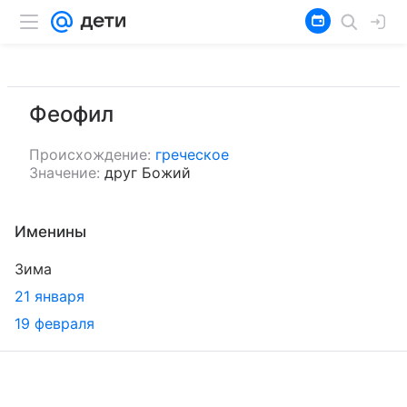
Феофил
Происхождение:
греческое
Значение:
друг Божий
Именины
Зима
21 января
19 февраля