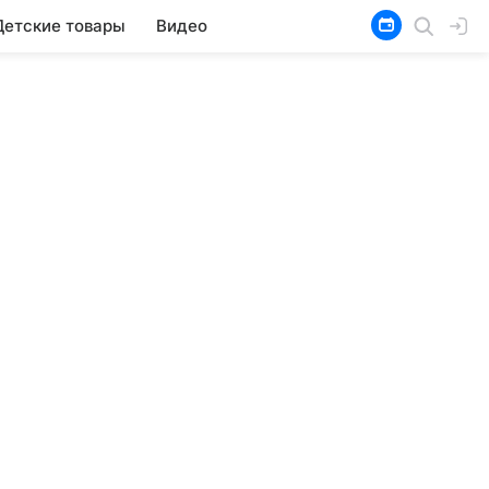
Детские товары
Видео