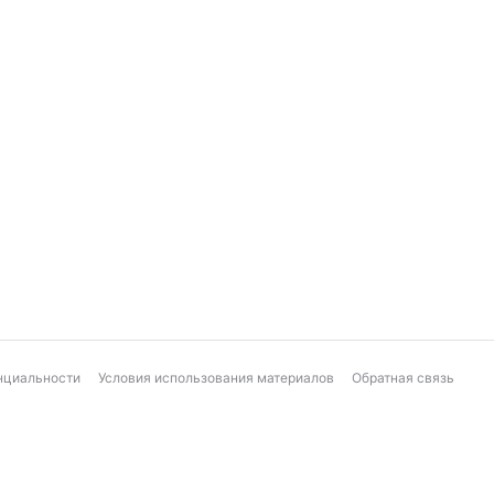
нциальности
Условия использования материалов
Обратная связь