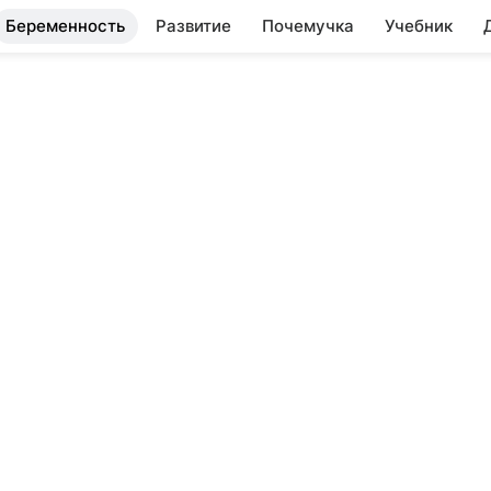
Беременность
Развитие
Почемучка
Учебник