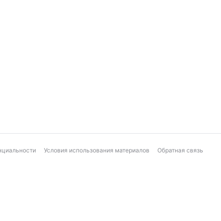
нциальности
Условия использования материалов
Обратная связь