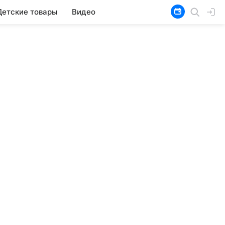
Детские товары
Видео