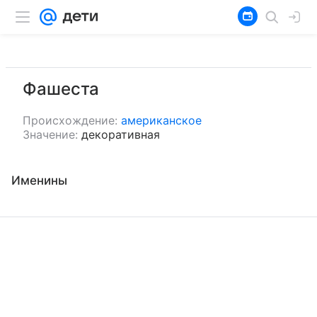
Фашеста
Происхождение:
американское
Значение:
декоративная
Именины