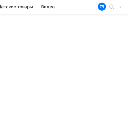
Детские товары
Видео