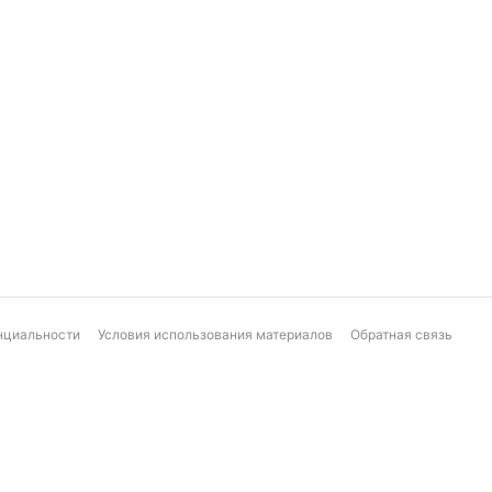
нциальности
Условия использования материалов
Обратная связь