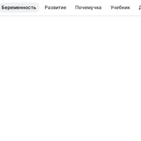
Беременность
Развитие
Почемучка
Учебник