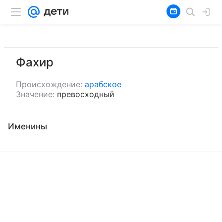
Фахир
Происхождение:
арабское
Значение:
превосходный
Именины