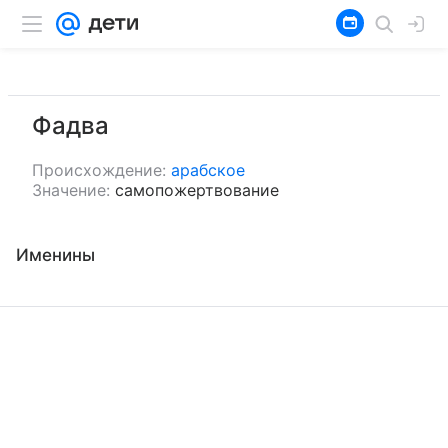
Фадва
Происхождение:
арабское
Значение:
самопожертвование
Именины