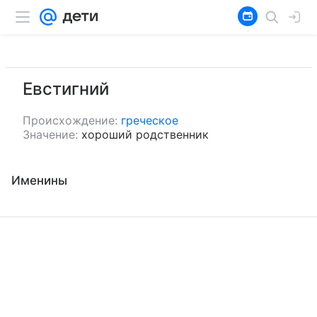
Евстигний
Происхождение:
греческое
Значение:
хороший родственник
Именины