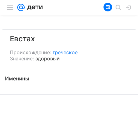
Евстах
Происхождение:
греческое
Значение:
здоровый
Именины