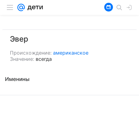
Эвер
Происхождение:
американское
Значение:
всегда
Именины