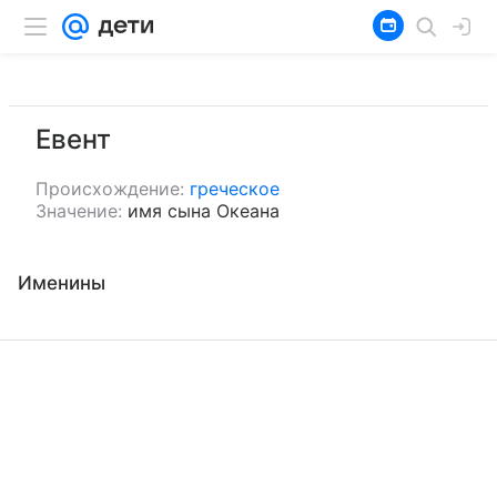
Евент
Происхождение:
греческое
Значение:
имя сына Океана
Именины