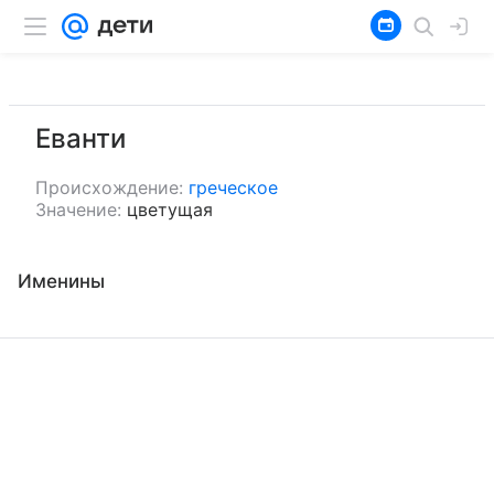
Еванти
Происхождение:
греческое
Значение:
цветущая
Именины