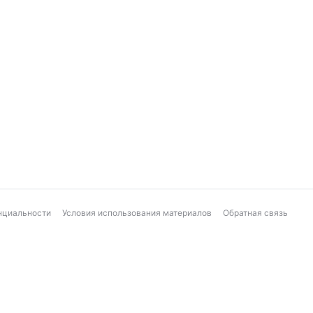
нциальности
Условия использования материалов
Обратная связь