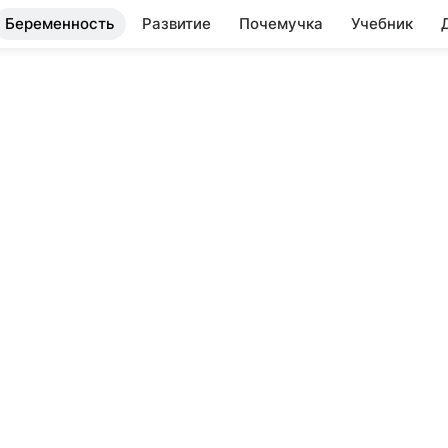
Беременность
Развитие
Почемучка
Учебник