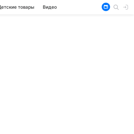
Детские товары
Видео