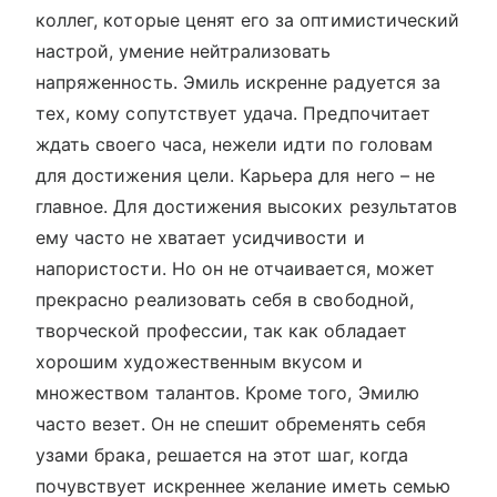
коллег, которые ценят его за оптимистический
настрой, умение нейтрализовать
напряженность. Эмиль искренне радуется за
тех, кому сопутствует удача. Предпочитает
ждать своего часа, нежели идти по головам
для достижения цели. Карьера для него – не
главное. Для достижения высоких результатов
ему часто не хватает усидчивости и
напористости. Но он не отчаивается, может
прекрасно реализовать себя в свободной,
творческой профессии, так как обладает
хорошим художественным вкусом и
множеством талантов. Кроме того, Эмилю
часто везет. Он не спешит обременять себя
узами брака, решается на этот шаг, когда
почувствует искреннее желание иметь семью