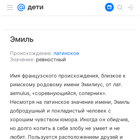
Эмиль
Происхождение:
латинское
Значение:
ревностный
Имя французского происхождения, близкое к
римскому родовому имени Эмилиус, от лат.
aemulus, «соревнующийся, соперник».
Несмотря на латинское значение имени, Эмиль
добродушный и покладистый человек с
хорошим чувством юмора. Иногда он обидчив,
но долго копить в себе злобу не умеет и не
любит. Пользуется расположением друзей и