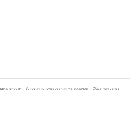
нциальности
Условия использования материалов
Обратная связь