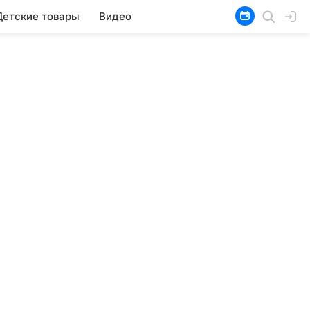
Детские товары
Видео