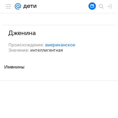
Дженина
Происхождение:
американское
Значение:
интеллигентная
Именины