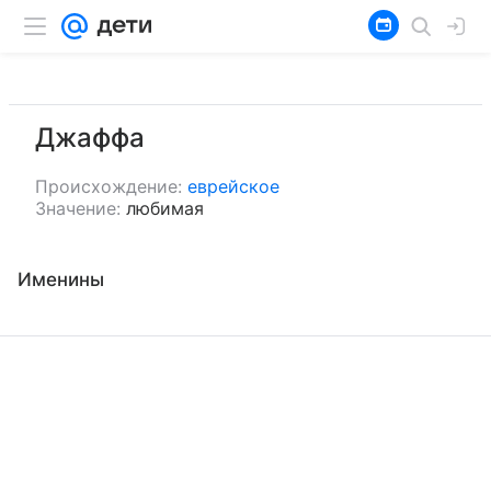
Джаффа
Происхождение:
еврейское
Значение:
любимая
Именины