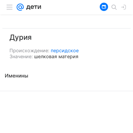
Дурия
Происхождение:
персидское
Значение:
шелковая материя
Именины