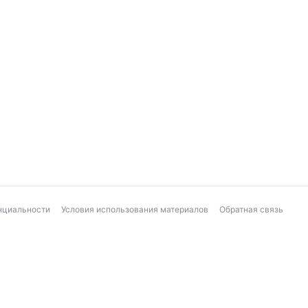
нциальности
Условия использования материалов
Обратная связь