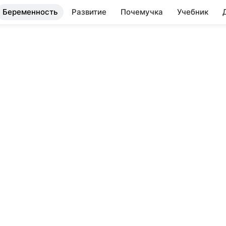
Беременность
Развитие
Почемучка
Учебник