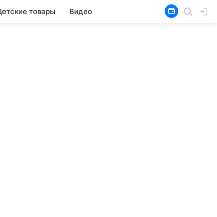
Детские товары
Видео