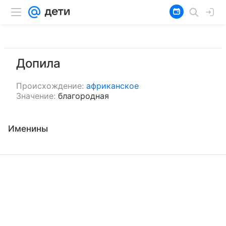
Допила
Происхождение:
африканское
Значение:
благородная
Именины