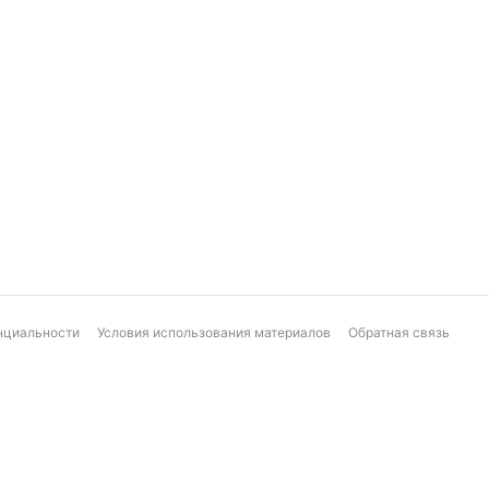
нциальности
Условия использования материалов
Обратная связь