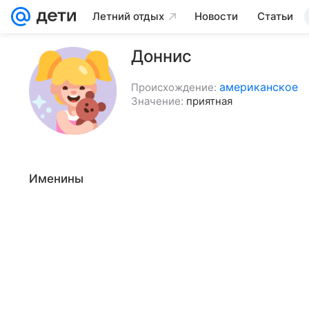
Летний отдых
Новости
Статьи
Доннис
американское
Происхождение:
Значение:
приятная
Именины