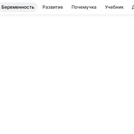
Беременность
Развитие
Почемучка
Учебник