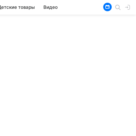
Детские товары
Видео