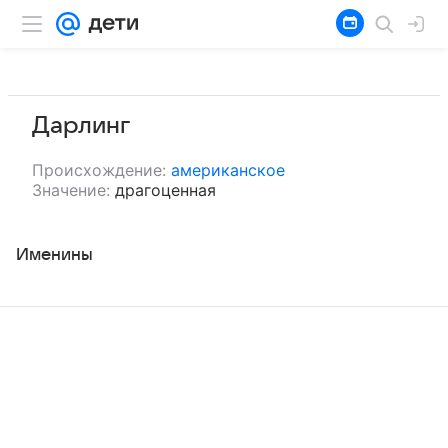
Дарлинг
Происхождение:
американское
Значение:
драгоценная
Именины