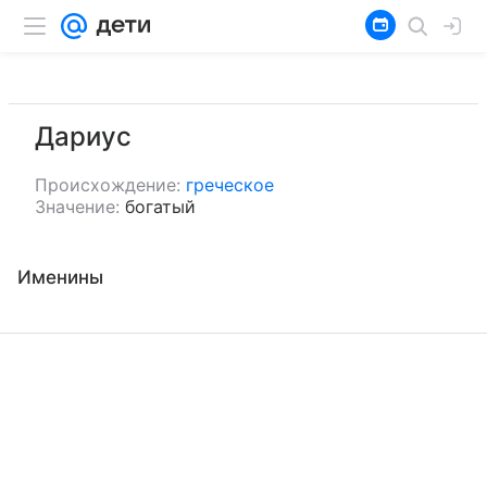
Дариус
Происхождение:
греческое
Значение:
богатый
Именины