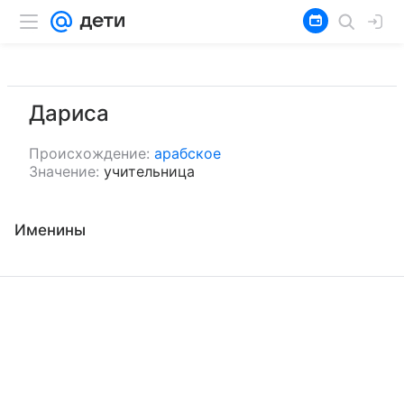
Дариса
Происхождение:
арабское
Значение:
учительница
Именины