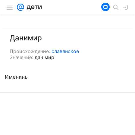
Данимир
Происхождение:
славянское
Значение:
дан мир
Именины