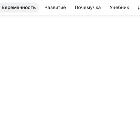
Беременность
Развитие
Почемучка
Учебник