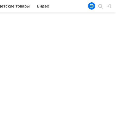
Детские товары
Видео