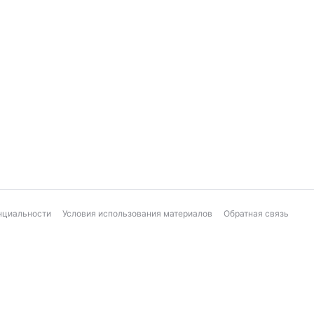
нциальности
Условия использования материалов
Обратная связь