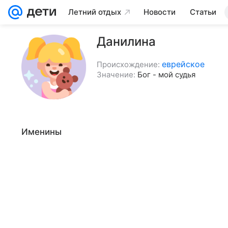
Летний отдых
Новости
Статьи
Данилина
еврейское
Происхождение:
Значение:
Бог - мой судья
Именины