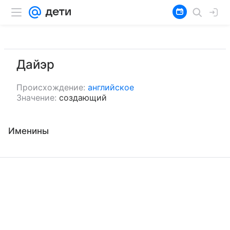
Дайэр
Происхождение:
английское
Значение:
создающий
Именины