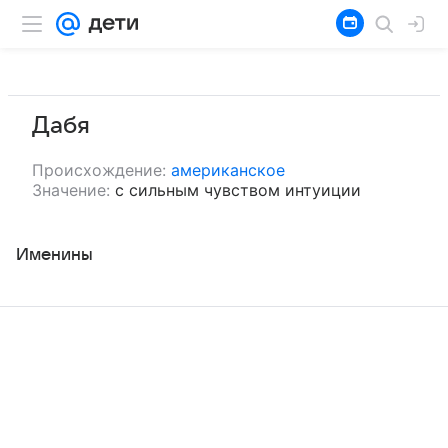
Дабя
Происхождение:
американское
Значение:
с сильным чувством интуиции
Именины